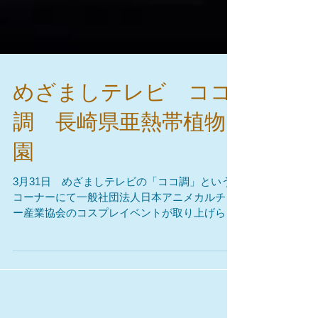
めざましテレビ ココ
調 長崎県亜熱帯植物
園
3月31日 めざましテレビの「ココ調」という
コーナーにて一般社団法人日本アニメカルチャ
ー産業協会のコスプレイベントが取り上げられ
ました。