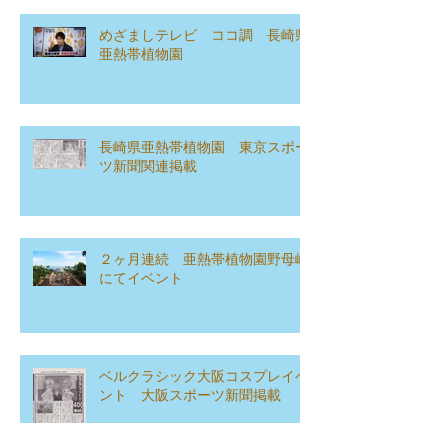
最新記事
めざましテレビ ココ調 長崎県
亜熱帯植物園
長崎県亜熱帯植物園 東京スポー
ツ新聞関連掲載
２ヶ月連続 亜熱帯植物園野母崎
にてイベント
ベルクラシック大阪コスプレイベ
ント 大阪スポーツ新聞掲載