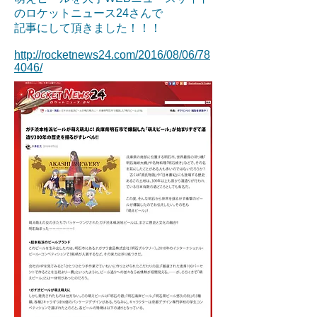
のロケットニュース24さんで
記事にして頂きました！！！
http://rocketnews24.com/2016/08/06/78
4046/