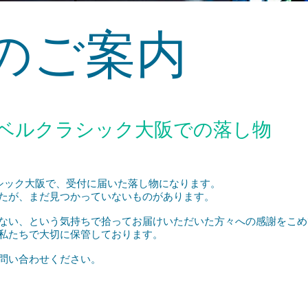
のご案内
​ベルクラシック大阪での落し物
ラシック大阪で、受付に届いた落し物になります。
したが、まだ見つかっていないものがあります。
ない、という気持ちで拾ってお届けいただいた方々への感謝をこめ
私たちで大切に保管しております。
問い合わせください。