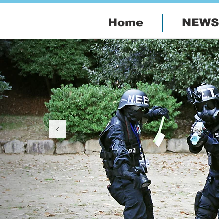
Home
NEWS