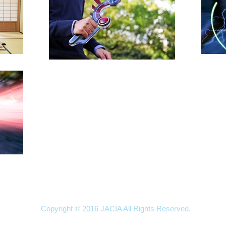
ライバシーポリシー
免責事項
Copyright © 2016 JACIA All Rights Reserved.