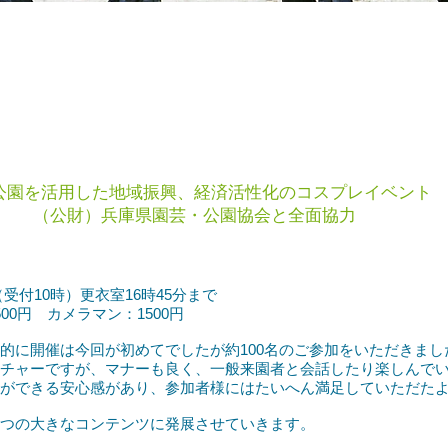
公園を活用した地域振興、経済活性化のコスプレイベント
（公財）兵庫県園芸・公園協会と全面協力
（受付10時）更衣室16時45分まで
0円 カメラマン：1500円
的に開催は今回が初めてでしたが約100名のご参加をいただきまし
チャーですが、マナーも良く、一般来園者と会話したり楽しんで
ができる安心感があり、参加者様にはたいへん満足していただた
つの大きなコンテンツに発展させていきます。